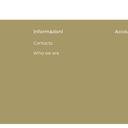
Informazioni
Acco
Contacts
Who we are