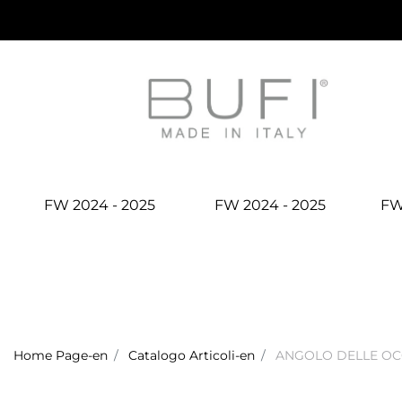
FW 2024 - 2025
FW 2024 - 2025
FW
Home Page-en
Catalogo Articoli-en
ANGOLO DELLE OC